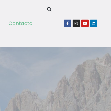
Contacto