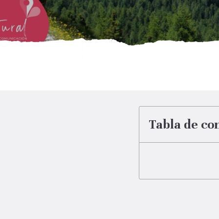
Tabla de co