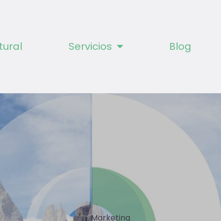
tural
Servicios
Blog
Marketing