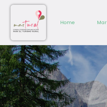
Home
Mar