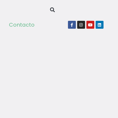
Contacto